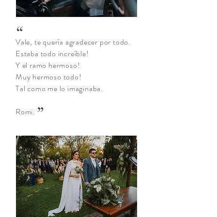
“
Vale, te quería agradecer por todo.
Estaba todo increíble!
Y el ramo hermoso!
Muy hermoso todo!
Tal como me lo imaginaba.
”
Romi.