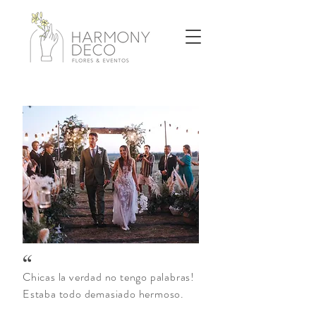
“
Chicas la verdad no tengo palabras!
Estaba todo demasiado hermoso.